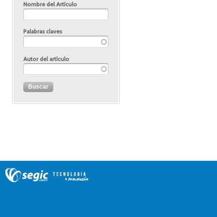
Nombre del Artículo
Palabras claves
Autor del artículo