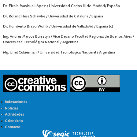
Dr. Efraín Mayhua López / Universidad Carlos III de Madrid/ España
Dr. Roland Hess Schawbe / Universidad de Cataluña / España
Dr. Humberto Bravo Wohlk / Universidad de Valladolid / España (c)
Ing. Andrés Marcos Bursztyn / Vice Decano Facultad Regional de Buenos Aires /
Universidad Tecnológica Nacional / Argentina
Mg. Uriel Cukierman / Universidad Tecnológica Nacional / Argentina
Indexaciones
Noticias
Actividades
Calendario
Contacto