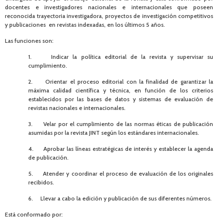
docentes e investigadores nacionales e internacionales que poseen
reconocida trayectoria investigadora, proyectos de investigación competitivos
y publicaciones en revistas indexadas, en los últimos 5 años.
Las funciones son:
1. Indicar la política editorial de la revista y supervisar su
cumplimiento.
2. Orientar el proceso editorial con la finalidad de garantizar la
máxima calidad científica y técnica, en función de los criterios
establecidos por las bases de datos y sistemas de evaluación de
revistas nacionales e internacionales.
3. Velar por el cumplimiento de las normas éticas de publicación
asumidas por la revista JINT según los estándares internacionales.
4. Aprobar las líneas estratégicas de interés y establecer la agenda
de publicación.
5. Atender y coordinar el proceso de evaluación de los originales
recibidos.
6. Llevar a cabo la edición y publicación de sus diferentes números.
Está conformado por: