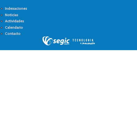
Indexaciones
Noticias
Actividades
Calendario
Contacto