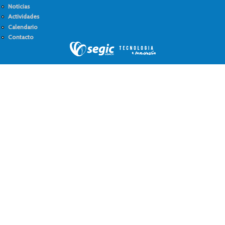
Noticias
Actividades
Calendario
Contacto