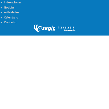
Indexaciones
Noticias
Actividades
Calendario
Contacto