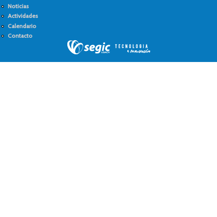
Noticias
Actividades
Calendario
Contacto