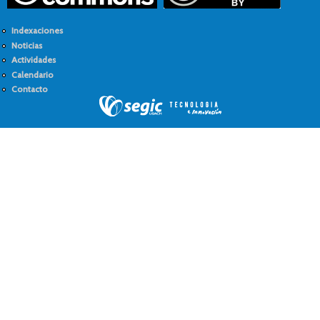
Indexaciones
Noticias
Actividades
Calendario
Contacto