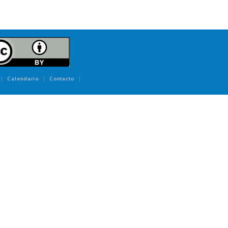
Calendario
Contacto