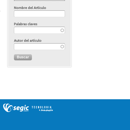
Nombre del Artículo
a
Palabras claves
Autor del artículo