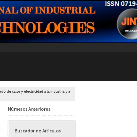
do de calor y electricidad a la industria y a
Números Anteriores
Buscador de Artículos